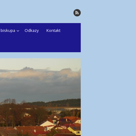
a biskupa
Odkazy
Kontakt