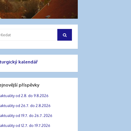
hledat:
Hledat
iturgický kalendář
ejnovější příspěvky
aktuality od 2.8. do 9.8.2026
aktuality od 26.7. do 2.8.2026
aktuality od 19.7. do 26.7. 2026
aktuality od 12.7. do 19.7.2026