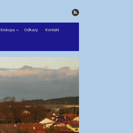
a biskupa
Odkazy
Kontakt