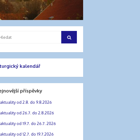
hledat:
Hledat
iturgický kalendář
ejnovější příspěvky
aktuality od 2.8. do 9.8.2026
aktuality od 26.7. do 2.8.2026
aktuality od 19.7. do 26.7. 2026
aktuality od 12.7. do 19.7.2026