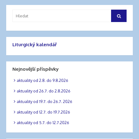
Vyhledat:
Hledat
Liturgický kalendář
Nejnovější příspěvky
aktuality od 2.8. do 9.8.2026
aktuality od 26.7. do 2.8.2026
aktuality od 19.7. do 26.7. 2026
aktuality od 12.7. do 19.7.2026
aktuality od 5.7. do 12.7.2026