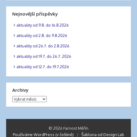
Nejnovější příspěvky
aktuality od 9.8. do 16.8.2026
aktuality od 2.8. do 9.8.2026
aktuality od 26.7. do 2.8.2026
aktuality od 19.7. do 26.7. 2026
aktuality od 12.7. do 19.7.2026
Archivy
Archivy
© 2026 Farnost Měřín
Používáme WordPress (v češtině)
/
Šablona od Design Lab