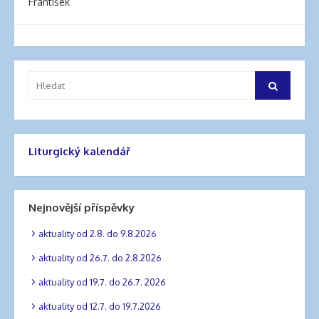
František
Vyhledat:
Hledat
Liturgický kalendář
Nejnovější příspěvky
aktuality od 2.8. do 9.8.2026
aktuality od 26.7. do 2.8.2026
aktuality od 19.7. do 26.7. 2026
aktuality od 12.7. do 19.7.2026