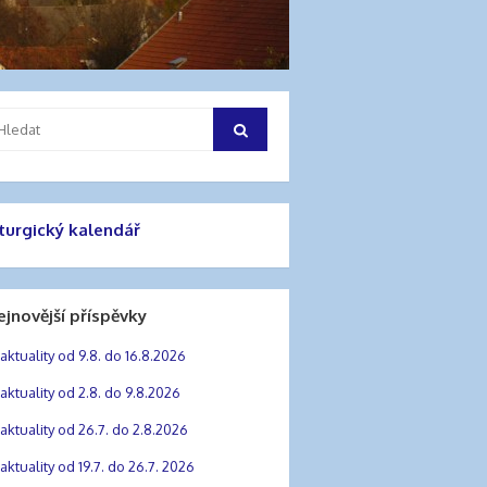
hledat:
Hledat
iturgický kalendář
ejnovější příspěvky
aktuality od 9.8. do 16.8.2026
aktuality od 2.8. do 9.8.2026
aktuality od 26.7. do 2.8.2026
aktuality od 19.7. do 26.7. 2026