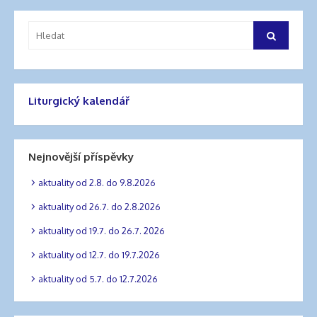
příspěvek
Vyhledat:
Hledat
Liturgický kalendář
Nejnovější příspěvky
aktuality od 2.8. do 9.8.2026
aktuality od 26.7. do 2.8.2026
aktuality od 19.7. do 26.7. 2026
aktuality od 12.7. do 19.7.2026
aktuality od 5.7. do 12.7.2026