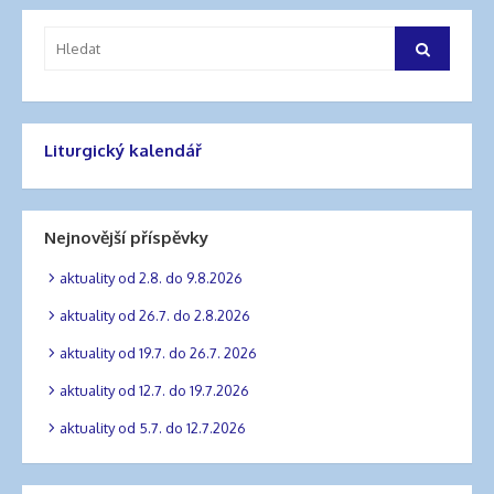
příspěvek
Vyhledat:
Hledat
Liturgický kalendář
Nejnovější příspěvky
aktuality od 2.8. do 9.8.2026
aktuality od 26.7. do 2.8.2026
aktuality od 19.7. do 26.7. 2026
aktuality od 12.7. do 19.7.2026
aktuality od 5.7. do 12.7.2026