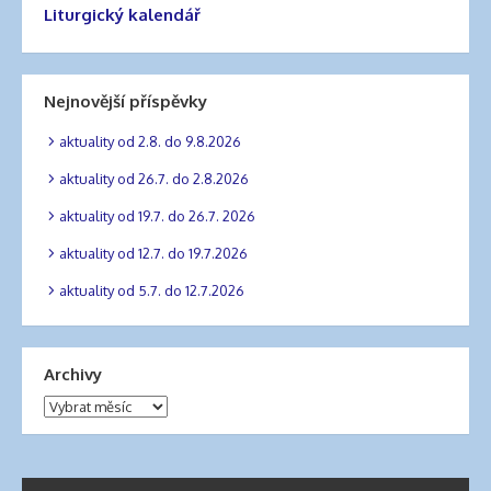
Liturgický kalendář
Nejnovější příspěvky
aktuality od 2.8. do 9.8.2026
aktuality od 26.7. do 2.8.2026
aktuality od 19.7. do 26.7. 2026
aktuality od 12.7. do 19.7.2026
aktuality od 5.7. do 12.7.2026
Archivy
Archivy