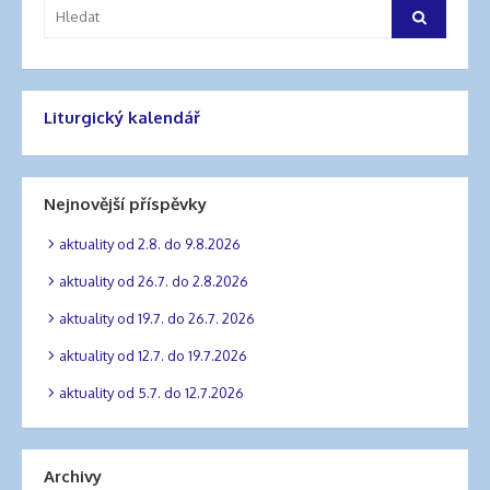
Vyhledat:
Hledat
Liturgický kalendář
Nejnovější příspěvky
aktuality od 2.8. do 9.8.2026
aktuality od 26.7. do 2.8.2026
aktuality od 19.7. do 26.7. 2026
aktuality od 12.7. do 19.7.2026
aktuality od 5.7. do 12.7.2026
Archivy